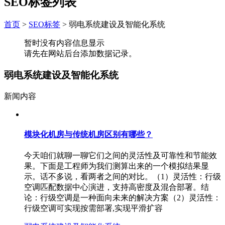
SEO标签列表
首页
>
SEO标签
>
弱电系统建设及智能化系统
暂时没有内容信息显示
请先在网站后台添加数据记录。
弱电系统建设及智能化系统
新闻内容
模块化机房与传统机房区别有哪些？
今天咱们就聊一聊它们之间的灵活性及可靠性和节能效
果。下面是工程师为我们测算出来的一个模拟结果显
示。话不多说，看两者之间的对比。（1）灵活性：行级
空调匹配数据中心演进，支持高密度及混合部署。结
论：行级空调是一种面向未来的解决方案（2）灵活性：
行级空调可实现按需部署,实现平滑扩容