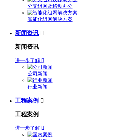
分支组网及移动办公
智能化组网解决方案
新闻资讯

新闻资讯
进一步了解

公司新闻
行业新闻
工程案例

工程案例
进一步了解
