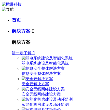
首页
解决方案

解决方案
进一步了解

弱电系统建设及智能化系统
信息安全整体解决方案
安全云解决方案
安全无线网络建设方案
智能化机房建设及动环监测