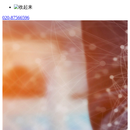
020-87566596