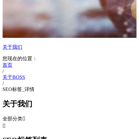
关于我们
您现在的位置：
首页
/
关于BOSS
/
SEO标签_详情
关于我们
全部分类

