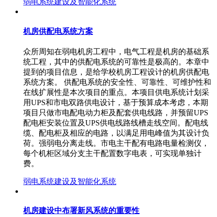
弱电系统建设及智能化系统
机房供配电系统方案
众所周知在弱电机房工程中，电气工程是机房的基础系
统工程，其中的供配电系统的可靠性是极高的。本章中
提到的项目信息，是给学校机房工程设计的机房供配电
系统方案。 供配电系统的安全性、可靠性、可维护性和
在线扩展性是本次项目的重点。本项目供电系统计划采
用UPS和市电双路供电设计，基于预算成本考虑，本期
项目只做市电配电动力柜及配套供电线路，并预留UPS
配电柜安装位置及UPS供电线路线槽走线空间。配电线
缆、配电柜及相应的电路，以满足用电峰值为其设计负
荷。强弱电分离走线。市电主干配有电路电量检测仪，
每个机柜区域分支主干配置数字电表，可实现单独计
费。
弱电系统建设及智能化系统
机房建设中布署新风系统的重要性