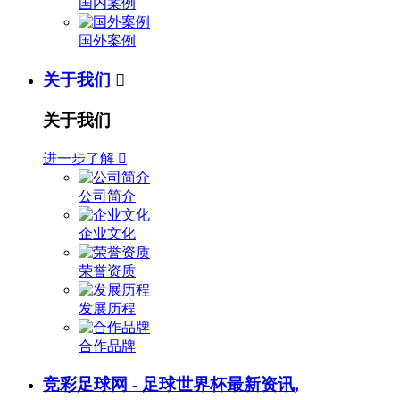
国内案例
国外案例
关于我们

关于我们
进一步了解

公司简介
企业文化
荣誉资质
发展历程
合作品牌
竞彩足球网 - 足球世界杯最新资讯,